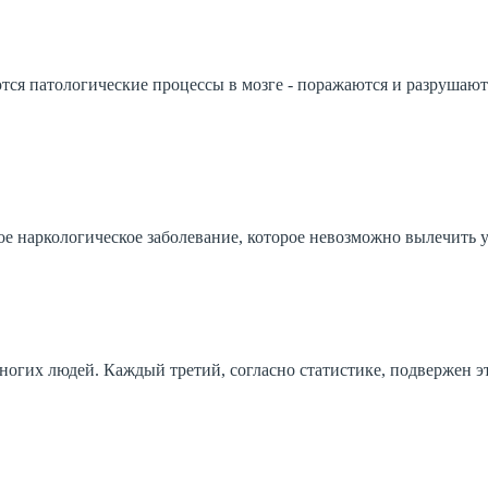
ются патологические процессы в мозге - поражаются и разрушают
лое наркологическое заболевание, которое невозможно вылечить
многих людей. Каждый третий, согласно статистике, подвержен 