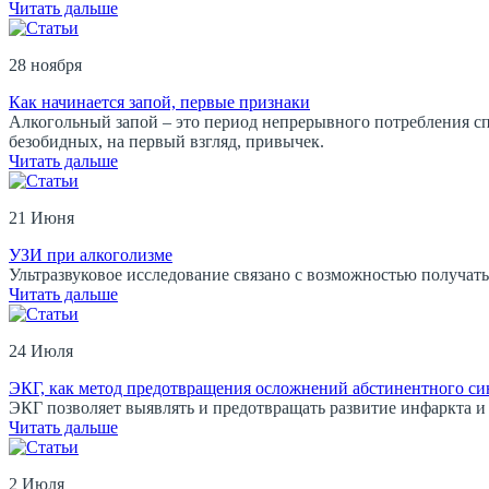
Читать дальше
28 ноября
Как начинается запой, первые признаки
Алкогольный запой – это период непрерывного потребления спир
безобидных, на первый взгляд, привычек.
Читать дальше
21 Июня
УЗИ при алкоголизме
Ультразвуковое исследование связано с возможностью получат
Читать дальше
24 Июля
ЭКГ, как метод предотвращения осложнений абстинентного с
ЭКГ позволяет выявлять и предотвращать развитие инфаркта и
Читать дальше
2 Июля