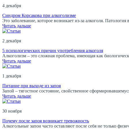
4 декабря
Синдром Корсакова при алкоголизме
Это заболевание, которое возникает из-за алкоголя. Патология
Читать дальше
2 декабря
5 психологических причин употребления алкоголя
Алкоголизм – это сложная проблема, имеющая как биологическ
Читать дальше
1 декабря
Питание при выходе из запоя
Запой – тягостное состояние, свойственное сформировавшемуся 
Читать дальше
30 ноября
Почему после запоя возникает тревожность
Алкогольные запои часто оставляют после себя не только физи