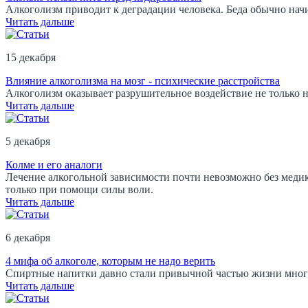
Алкоголизм приводит к деградации человека. Беда обычно начи
Читать дальше
15 декабря
Влияние алкоголизма на мозг - психические расстройства
Алкоголизм оказывает разрушительное воздействие не только на
Читать дальше
5 декабря
Колме и его аналоги
Лечение алкогольной зависимости почти невозможно без медик
только при помощи силы воли.
Читать дальше
6 декабря
4 мифа об алкоголе, которым не надо верить
Спиртные напитки давно стали привычной частью жизни многи
Читать дальше