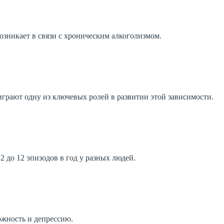
возникает в связи с хроническим алкоголизмом.
играют одну из ключевых ролей в развитии этой зависимости.
2 до 12 эпизодов в год у разных людей.
ожность и депрессию.