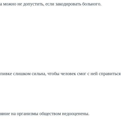
а можно не допустить, если закодировать больного.
пивке слишком сильна, чтобы человек смог с ней справиться
ияние на организмы обществом недооценены.