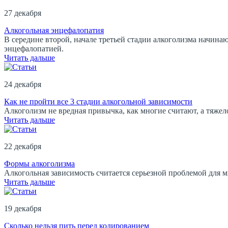
27 декабря
Алкогольная энцефалопатия
В середине второй, начале третьей стадии алкоголизма начина
энцефалопатией.
Читать дальше
24 декабря
Как не пройти все 3 стадии алкогольной зависимости
Алкоголизм не вредная привычка, как многие считают, а тяже
Читать дальше
22 декабря
Формы алкоголизма
Алкогольная зависимость считается серьезной проблемой для 
Читать дальше
19 декабря
Сколько нельзя пить перед кодированием