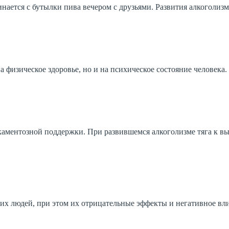
нается с бутылки пива вечером с друзьями. Развития алкоголизм
 физическое здоровье, но и на психическое состояние человека.
аментозной поддержки. При развившемся алкоголизме тяга к вы
х людей, при этом их отрицательные эффекты и негативное вл