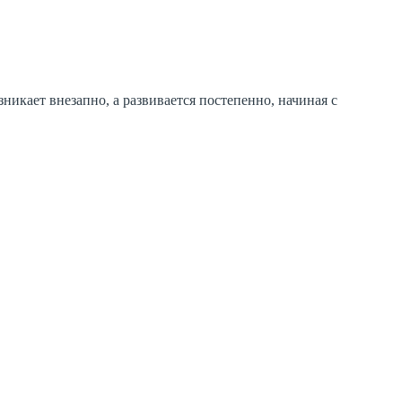
никает внезапно, а развивается постепенно, начиная с