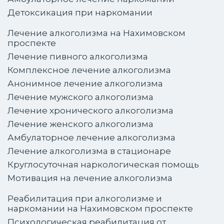
Детоксикация при наркомании
Лечение алкоголизма на Нахимовском
проспекте
Лечение пивного алкоголизма
Комплексное лечение алкоголизма
Анонимное лечение алкоголизма
Лечение мужского алкоголизма
Лечение хронического алкоголизма
Лечение женского алкоголизма
Амбулаторное лечение алкоголизма
Лечение алкоголизма в стационаре
Круглосуточная наркологическая помощь
Мотивация на лечение алкоголизма
Реабилитация при алкоголизме и
наркомании на Нахимовском проспекте
Психологическая реабилитация от