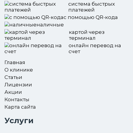
система быстрых
платежей
с помощью QR-кода
наличные
картой через
терминал
онлайн перевод на
счет
Главная
О клинике
Статьи
Лицензии
Акции
Контакты
Карта сайта
Услуги