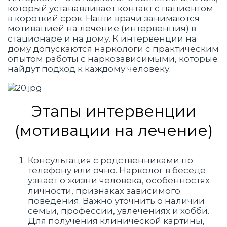
который устанавливает контакт с пациентом
в короткий срок. Наши врачи занимаются
мотивацией на лечение (интервенция) в
стационаре и на дому. К интервенции на
дому допускаются наркологи с практическим
опытом работы с наркозависимыми, которые
найдут подход к каждому человеку.
Этапы интервенции
(мотивации на лечение)
Консультация с родственниками по
телефону или очно. Нарколог в беседе
узнает о жизни человека, особенностях
личности, признаках зависимого
поведения. Важно уточнить о наличии
семьи, профессии, увлечениях и хобби.
Для получения клинической картины,