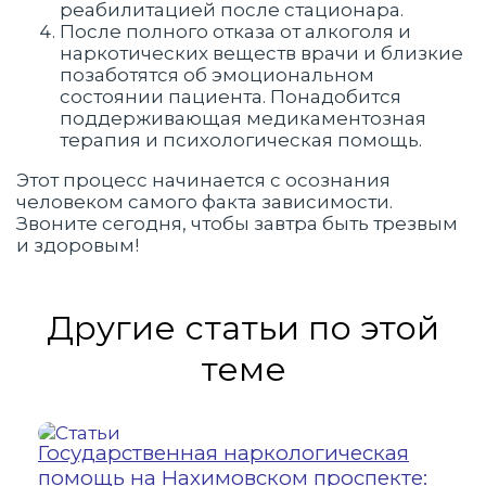
реабилитацией после стационара.
После полного отказа от алкоголя и
наркотических веществ врачи и близкие
позаботятся об эмоциональном
состоянии пациента. Понадобится
поддерживающая медикаментозная
терапия и психологическая помощь.
Этот процесс начинается с осознания
человеком самого факта зависимости.
Звоните сегодня, чтобы завтра быть трезвым
и здоровым!
Другие статьи по этой
теме
Государственная наркологическая
21
помощь на Нахимовском проспекте: