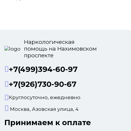
Наркологическая
помощь на Нахимовском
проспекте
+7(499)394-60-97
+7(926)730-90-67
Круглосуточно, ежедневно
Москва, Азовская улица, 4
Принимаем к оплате