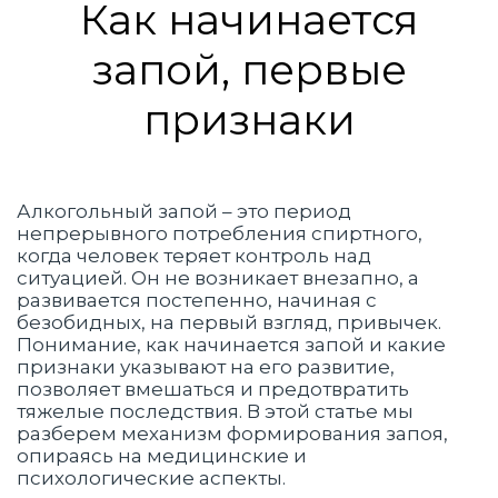
Вопрос-ответ
Как начинается
запой, первые
признаки
Алкогольный запой – это период
непрерывного потребления спиртного,
когда человек теряет контроль над
ситуацией. Он не возникает внезапно, а
развивается постепенно, начиная с
безобидных, на первый взгляд, привычек.
Понимание, как начинается запой и какие
признаки указывают на его развитие,
позволяет вмешаться и предотвратить
тяжелые последствия. В этой статье мы
разберем механизм формирования запоя,
опираясь на медицинские и
психологические аспекты.