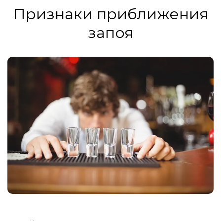
Признаки приближения
запоя