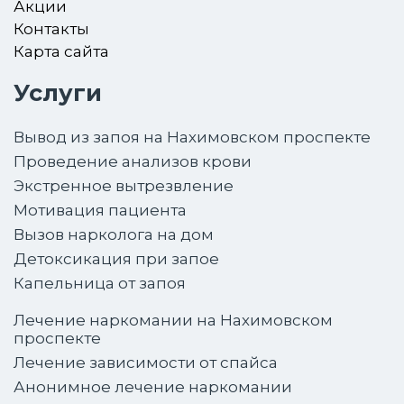
Акции
Контакты
Карта сайта
Услуги
Вывод из запоя на Нахимовском проспекте
Проведение анализов крови
Экстренное вытрезвление
Мотивация пациента
Вызов нарколога на дом
Детоксикация при запое
Капельница от запоя
Лечение наркомании на Нахимовском
проспекте
Лечение зависимости от спайса
Анонимное лечение наркомании