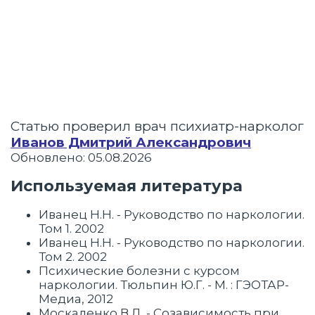
Статью проверил врач психиатр-нарколог
Иванов Дмитрий Александрович
Обновлено: 05.08.2026
Используемая литература
Иванец Н.Н. - Руководство по наркологии.
Том 1. 2002
Иванец Н.Н. - Руководство по наркологии.
Том 2. 2002
Психические болезни с курсом
наркологии. Тюльпин Ю.Г. - М. : ГЭОТАР-
Медиа, 2012
Москаленко В.Д. - Созависимость при