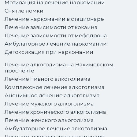
Мотивация на лечение наркомании
Снятие ломки
Лечение наркомании в стационаре
Лечение зависимости от кокаина
Лечение зависимости от мефедрона
Амбулаторное лечение наркомании
Детоксикация при наркомании
Лечение алкоголизма на Нахимовском
проспекте
Лечение пивного алкоголизма
Комплексное лечение алкоголизма
Анонимное лечение алкоголизма
Лечение мужского алкоголизма
Лечение хронического алкоголизма
Лечение женского алкоголизма
Амбулаторное лечение алкоголизма
Лечение алкоголизма в стационаре