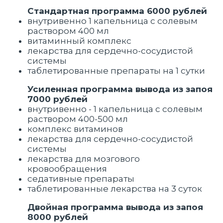
Стандартная программа 6000 рублей
внутривенно 1 капельница с солевым
раствором 400 мл
витаминный комплекс
лекарства для сердечно-сосудистой
системы
таблетированные препараты на 1 сутки
Усиленная программа вывода из запоя
7000 рублей
внутривенно - 1 капельница с солевым
раствором 400-500 мл
комплекс витаминов
лекарства для сердечно-сосудистой
системы
лекарства для мозгового
кровообращения
седативные препараты
таблетированные лекарства на 3 суток
Двойная программа вывода из запоя
8000 рублей