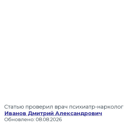
Статью проверил врач психиатр-нарколог
Иванов Дмитрий Александрович
Обновлено: 08.08.2026