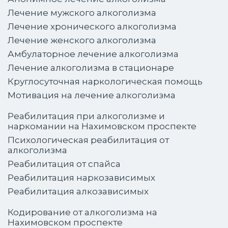
Лечение мужского алкоголизма
Лечение хронического алкоголизма
Лечение женского алкоголизма
Амбулаторное лечение алкоголизма
Лечение алкоголизма в стационаре
Круглосуточная наркологическая помощь
Мотивация на лечение алкоголизма
Реабилитация при алкоголизме и
наркомании на Нахимовском проспекте
Психологическая реабилитация от
алкоголизма
Реабилитация от спайса
Реабилитация наркозависимых
Реабилитация алкозависимых
Кодирование от алкоголизма на
Нахимовском проспекте