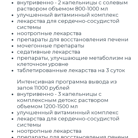
внутривенно - 2 капельницы с солевым
раствором объемом 800-1000 мл
улучшенный витаминный комплекс
лекарства для сердечно-сосудистой
системы
ноотропные лекарства
препараты для восстановления печени
мочегонные препараты
седативные лекарства
препараты, улучшающие метаболизм на
клеточном уровне
таблетированные лекарства на 3 суток
Интенсивная программа вывода из
запоя 11000 рублей
внутривенно - 3 капельницы с
комплексным детокс раствором
объемом 1200-1500 мл
улучшенный витаминный комплекс
лекарства для сердечно-сосудистой
системы
ноотропные лекарства
препараты для восстановления печени