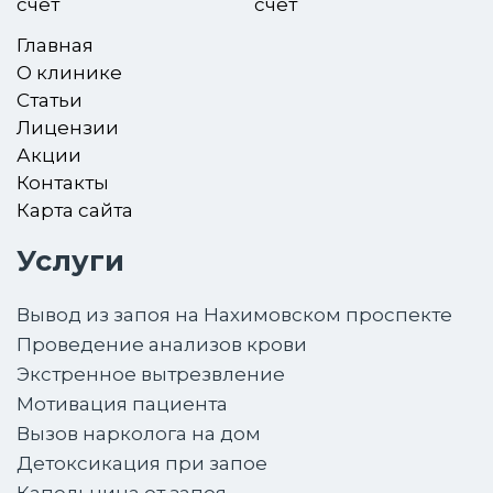
счет
Главная
О клинике
Статьи
Лицензии
Акции
Контакты
Карта сайта
Услуги
Вывод из запоя на Нахимовском проспекте
Проведение анализов крови
Экстренное вытрезвление
Мотивация пациента
Вызов нарколога на дом
Детоксикация при запое