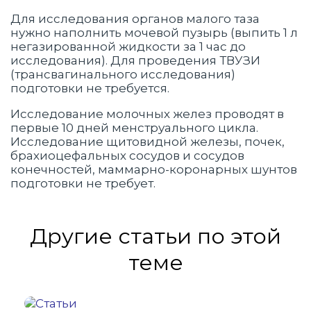
Для исследования органов малого таза
нужно наполнить мочевой пузырь (выпить 1 л
негазированной жидкости за 1 час до
исследования). Для проведения ТВУЗИ
(трансвагинального исследования)
подготовки не требуется.
Исследование молочных желез проводят в
первые 10 дней менструального цикла.
Исследование щитовидной железы, почек,
брахиоцефальных сосудов и сосудов
конечностей, маммарно-коронарных шунтов
подготовки не требует.
Другие статьи по этой
теме