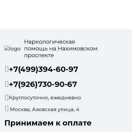
Наркологическая
помощь на Нахимовском
проспекте
+7(499)394-60-97
+7(926)730-90-67
Круглосуточно, ежедневно
Москва, Азовская улица, 4
Принимаем к оплате