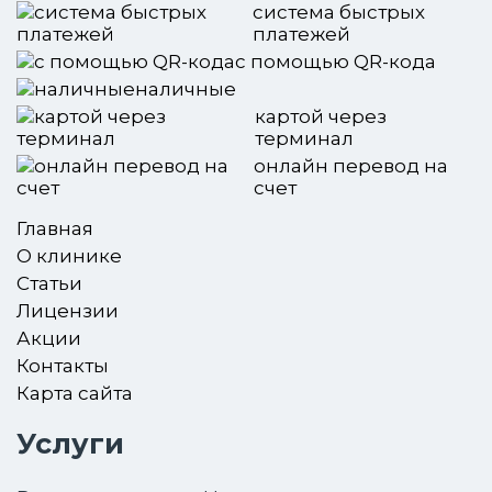
система быстрых
платежей
с помощью QR-кода
наличные
картой через
терминал
онлайн перевод на
счет
Главная
О клинике
Статьи
Лицензии
Акции
Контакты
Карта сайта
Услуги