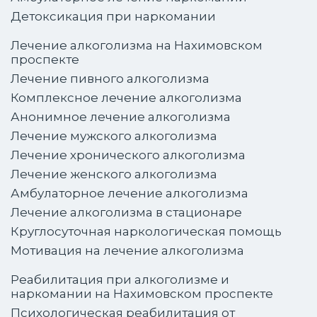
Детоксикация при наркомании
Лечение алкоголизма на Нахимовском
проспекте
Лечение пивного алкоголизма
Комплексное лечение алкоголизма
Анонимное лечение алкоголизма
Лечение мужского алкоголизма
Лечение хронического алкоголизма
Лечение женского алкоголизма
Амбулаторное лечение алкоголизма
Лечение алкоголизма в стационаре
Круглосуточная наркологическая помощь
Мотивация на лечение алкоголизма
Реабилитация при алкоголизме и
наркомании на Нахимовском проспекте
Психологическая реабилитация от