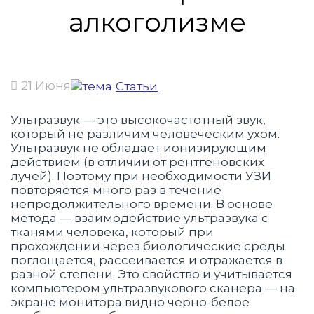
алкоголизме
21 Июня
Статьи
Ультразвук — это высокочастотный звук,
который не различим человеческим ухом.
Ультразвук не обладает ионизирующим
действием (в отличии от рентгеновских
лучей). Поэтому при необходимости УЗИ
повторяется много раз в течение
непродолжительного времени. В основе
метода — взаимодействие ультразвука с
тканями человека, который при
прохождении через биологические среды
поглощается, рассеивается и отражается в
разной степени. Это свойство и учитывается
компьютером ультразвукового сканера — на
экране монитора видно черно-белое