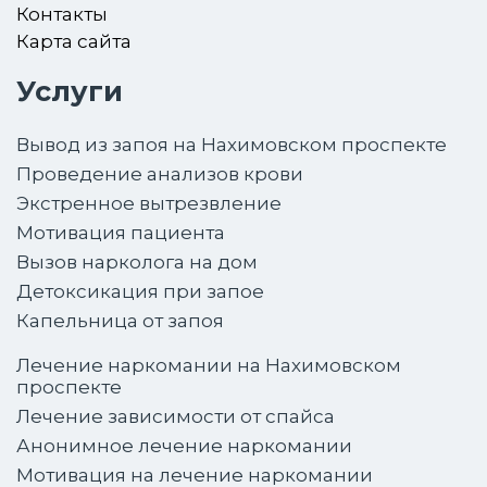
Контакты
Карта сайта
Услуги
Вывод из запоя на Нахимовском проспекте
Проведение анализов крови
Экстренное вытрезвление
Мотивация пациента
Вызов нарколога на дом
Детоксикация при запое
Капельница от запоя
Лечение наркомании на Нахимовском
проспекте
Лечение зависимости от спайса
Анонимное лечение наркомании
Мотивация на лечение наркомании