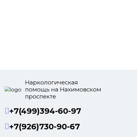
Наркологическая
помощь на Нахимовском
проспекте
+7(499)394-60-97
+7(926)730-90-67