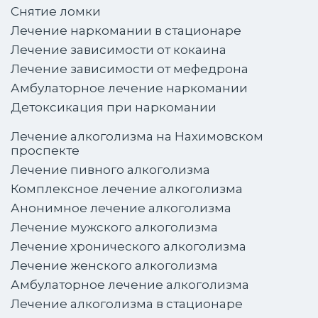
Снятие ломки
Лечение наркомании в стационаре
Лечение зависимости от кокаина
Лечение зависимости от мефедрона
Амбулаторное лечение наркомании
Детоксикация при наркомании
Лечение алкоголизма на Нахимовском
проспекте
Лечение пивного алкоголизма
Комплексное лечение алкоголизма
Анонимное лечение алкоголизма
Лечение мужского алкоголизма
Лечение хронического алкоголизма
Лечение женского алкоголизма
Амбулаторное лечение алкоголизма
Лечение алкоголизма в стационаре