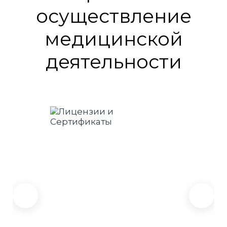
осуществление
медицинской
деятельности