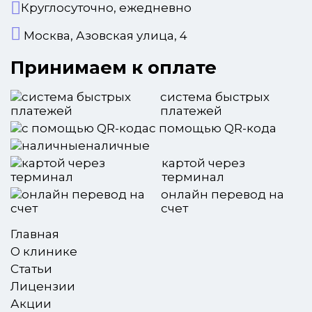
Круглосуточно, ежедневно
Москва, Азовская улица, 4
Принимаем к оплате
система быстрых
платежей
с помощью QR-кода
наличные
картой через
терминал
онлайн перевод на
счет
Главная
О клинике
Статьи
Лицензии
Акции