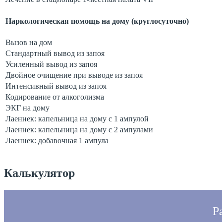
Наркологическая помощь на дому (круглосуточно)
Вызов на дом
Стандартный вывод из запоя
Усиленный вывод из запоя
Двойное очищение при выводе из запоя
Интенсивный вывод из запоя
Кодирование от алкоголизма
ЭКГ на дому
Лаеннек: капельница на дому с 1 ампулой
Лаеннек: капельница на дому с 2 ампулами
Лаеннек: добавочная 1 ампула
Калькулятор
Р