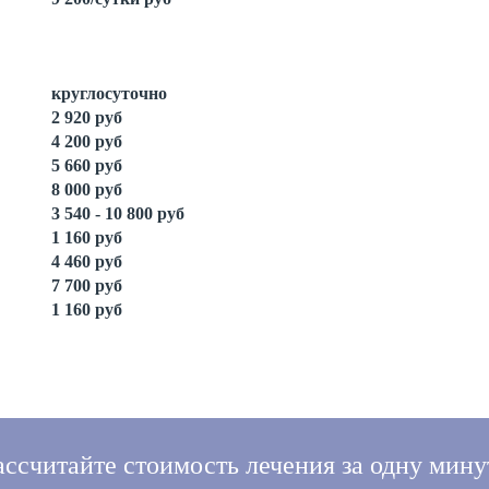
круглосуточно
2 920 руб
4 200 руб
5 660 руб
8 000 руб
3 540 - 10 800 руб
1 160 руб
4 460 руб
7 700 руб
1 160 руб
ассчитайте стоимость лечения за одну мину