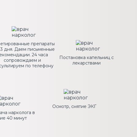
летированные препараты
-3 дня. Даем письменные
екомендации. 24 часа
Постановка капельниц с
сопровождаем и
лекарствами
сультируем по телефону
Осмотр, снятие ЭКГ
ача нарколога в
ие 40 минут