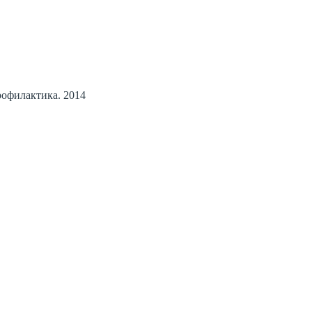
рофилактика. 2014