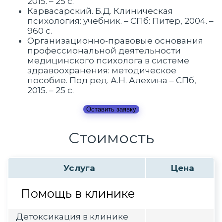
2015. – 25 с.
Карвасарский. Б.Д. Клиническая
психология: учебник. – СПб: Питер, 2004. –
960 c.
Организационно-правовые основания
профессиональной деятельности
медицинского психолога в системе
здравоохранения: методическое
пособие. Под ред. А.Н. Алехина – СПб,
2015. – 25 с.
Оставить заявку
Стоимость
Услуга
Цена
Помощь в клинике
Детоксикация в клинике