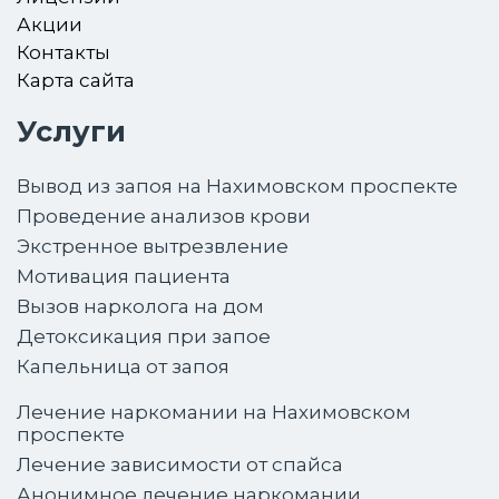
Акции
Контакты
Карта сайта
Услуги
Вывод из запоя на Нахимовском проспекте
Проведение анализов крови
Экстренное вытрезвление
Мотивация пациента
Вызов нарколога на дом
Детоксикация при запое
Капельница от запоя
Лечение наркомании на Нахимовском
проспекте
Лечение зависимости от спайса
Анонимное лечение наркомании