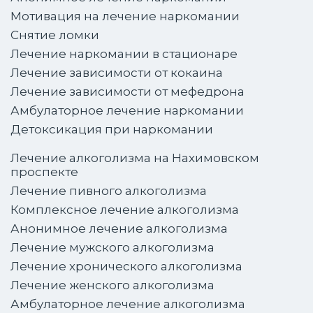
Мотивация на лечение наркомании
Снятие ломки
Лечение наркомании в стационаре
Лечение зависимости от кокаина
Лечение зависимости от мефедрона
Амбулаторное лечение наркомании
Детоксикация при наркомании
Лечение алкоголизма на Нахимовском
проспекте
Лечение пивного алкоголизма
Комплексное лечение алкоголизма
Анонимное лечение алкоголизма
Лечение мужского алкоголизма
Лечение хронического алкоголизма
Лечение женского алкоголизма
Амбулаторное лечение алкоголизма