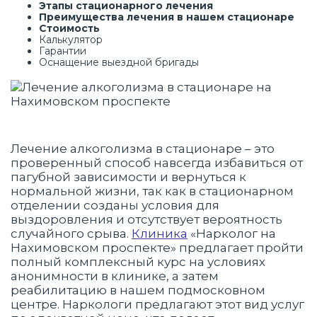
Этапы стационарного лечения
Преимущества лечения в нашем стационаре
Стоимость
Калькулятор
Гарантии
Оснащение выездной бригады
Лечение алкоголизма в стационаре – это
проверенный способ навсегда избавиться от
пагубной зависимости и вернуться к
нормальной жизни, так как в стационарном
отделении созданы условия для
выздоровления и отсутствует вероятность
случайного срыва.
Клиника
«Нарколог на
Нахимовском проспекте» предлагает пройти
полный комплексный курс на условиях
анонимности в клинике, а затем
реабилитацию в нашем подмосковном
центре. Наркологи предлагают этот вид услуг