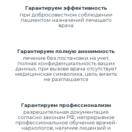
Гарантируем эффективность
при добросовестном соблюдении
пациентом назначений лечащего
врача
Гарантируем полную анонимность
лечение без постановки на учет,
полная конфиденциальность ваших
данных, при вызове врача отсутствует
медицинская символика, цель визита
не разглашается
Гарантируем профессионализм
разрешительная документация
согласно законам РФ, непрерывное
профессиональное обучение врачей-
наркологов, наличие лицензий и