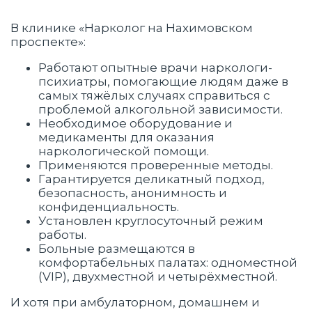
В клинике «Нарколог на Нахимовском
проспекте»:
Работают опытные врачи наркологи-
психиатры, помогающие людям даже в
самых тяжёлых случаях справиться с
проблемой алкогольной зависимости.
Необходимое оборудование и
медикаменты для оказания
наркологической помощи.
Применяются проверенные методы.
Гарантируется деликатный подход,
безопасность, анонимность и
конфиденциальность.
Установлен круглосуточный режим
работы.
Больные размещаются в
комфортабельных палатах: одноместной
(VIP), двухместной и четырёхместной.
И хотя при амбулаторном, домашнем и