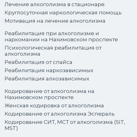
Лечение алкоголизма в стационаре
Круглосуточная наркологическая помощь
Мотивация на лечение алкоголизма
Реабилитация при алкоголизме и
наркомании на Нахимовском проспекте
Психологическая реабилитация от
алкоголизма
Реабилитация от спайса
Реабилитация наркозависимых
Реабилитация алкозависимых
Кодирование от алкоголизма на
Нахимовском проспекте
Женская кодировка от алкоголизма
Кодирование от алкоголизма Эспераль
Кодирование СИТ, МСТ от алкоголизма (SIT,
MST)