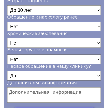
Возраст пациента
Обращение к наркологу ранее
Хронические заболевания
Белая горячка в анамнезе
Первое обращение в нашу клинику?
Дополнительная информация
Ваш телефон*