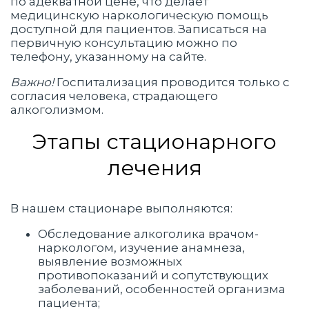
по адекватной цене, что делает
медицинскую наркологическую помощь
доступной для пациентов. Записаться на
первичную консультацию можно по
телефону, указанному на сайте.
Важно!
Госпитализация проводится только с
согласия человека, страдающего
алкоголизмом.
Этапы стационарного
лечения
В нашем стационаре выполняются:
Обследование алкоголика врачом-
наркологом, изучение анамнеза,
выявление возможных
противопоказаний и сопутствующих
заболеваний, особенностей организма
пациента;