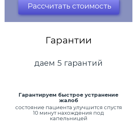
Рассчитать стоимость
Гарантии
даем 5 гарантий
Гарантируем быстрое устранение
жалоб
состояние пациента улучшится спустя
10 минут нахождения под
капельницей