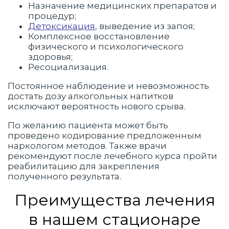
Назначение медицинских препаратов и
процедур;
Детоксикация
, выведение из запоя;
Комплексное восстановление
физического и психологического
здоровья;
Ресоциализация.
Постоянное наблюдение и невозможность
достать дозу алкогольных напитков
исключают вероятность нового срыва.
По желанию пациента может быть
проведено кодирование предложенным
наркологом методов. Также врачи
рекомендуют после лечебного курса пройти
реабилитацию для закрепления
полученного результата.
Преимущества лечения
в нашем стационаре