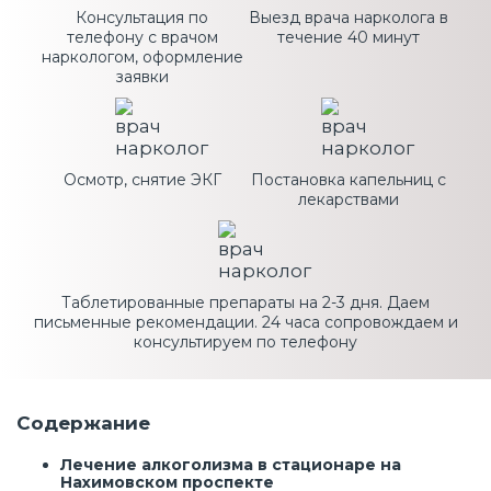
Консультация по
Выезд врача нарколога в
телефону с врачом
течение 40 минут
наркологом, оформление
заявки
Осмотр, снятие ЭКГ
Постановка капельниц с
лекарствами
Таблетированные препараты на 2-3 дня. Даем
письменные рекомендации. 24 часа сопровождаем и
консультируем по телефону
Содержание
Лечение алкоголизма в стационаре на
Нахимовском проспекте