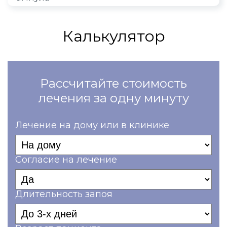
Калькулятор
Рассчитайте стоимость
лечения за одну минуту
Лечение на дому или в клинике
Согласие на лечение
Длительность запоя