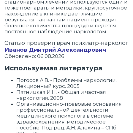
стационарном лечении используются одни и
те же препараты и методики, круглосуточное
нахождение в клинике даёт лучшие
результаты, так как там пациент проходит
большее количества процедур и ведётся
постоянное наблюдение наркологом.
Статью проверил врач психиатр-нарколог
Иванов Дмитрий Александрович
Обновлено: 06.08.2026
Используемая литература
Погосов А.В. - Проблемы наркологии.
Лекционный курс. 2005
Пятницкая И.Н. - Общая и частная
наркология. 2008
Организационно-правовые основания
профессиональной деятельности
медицинского психолога в системе
здравоохранения: методическое
пособие. Под ред. А.Н. Алехина – СПб,