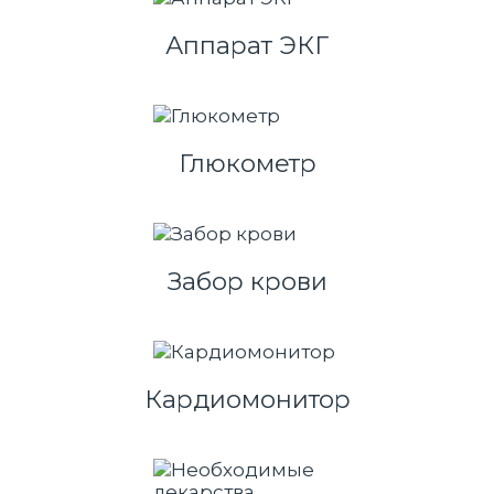
Аппарат ЭКГ
Глюкометр
Забор крови
Кардиомонитор