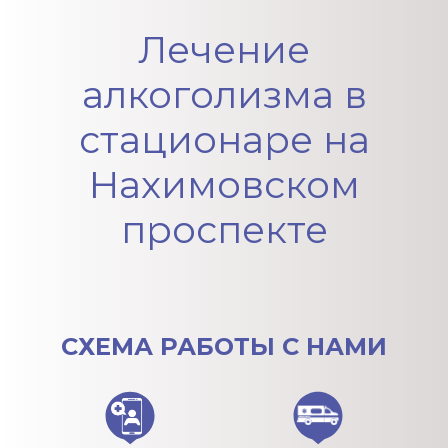
Вопрос-ответ
Лечение
алкоголизма в
стационаре на
Нахимовском
проспекте
СХЕМА
РАБОТЫ С НАМИ