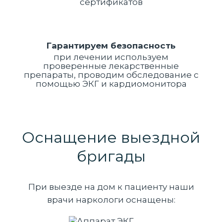
сертификатов
Гарантируем безопасность
при лечении используем
проверенные лекарственные
препараты, проводим обследование с
помощью ЭКГ и кардиомонитора
Оснащение выездной
бригады
При выезде на дом к пациенту наши
врачи наркологи оснащены: