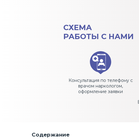
СХЕМА
РАБОТЫ С НАМИ
Консультация по телефону с
врачом наркологом,
оформление заявки
Содержание