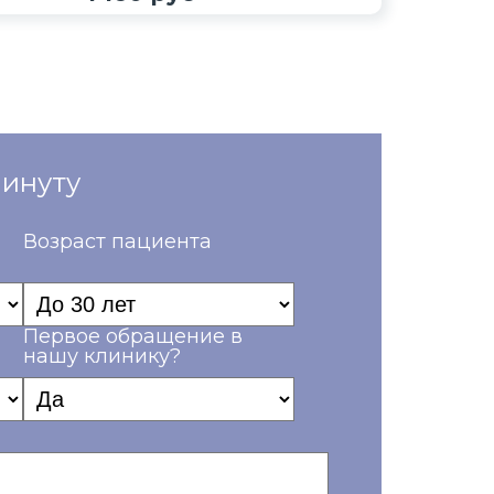
минуту
Возраст пациента
Первое обращение в
нашу клинику?