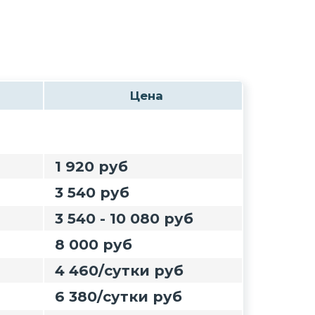
Цена
1 920 руб
3 540 руб
3 540 - 10 080 руб
8 000 руб
4 460/сутки руб
6 380/сутки руб