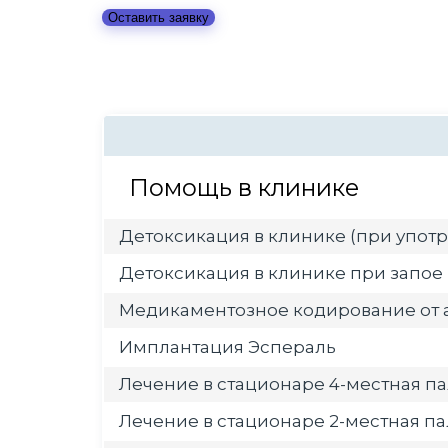
Оставить заявку
Помощь в клинике
Детоксикация в клинике (при употр
Детоксикация в клинике при запое
Медикаментозное кодирование от 
Имплантация Эспераль
Лечение в стационаре 4-местная па
Лечение в стационаре 2-местная па