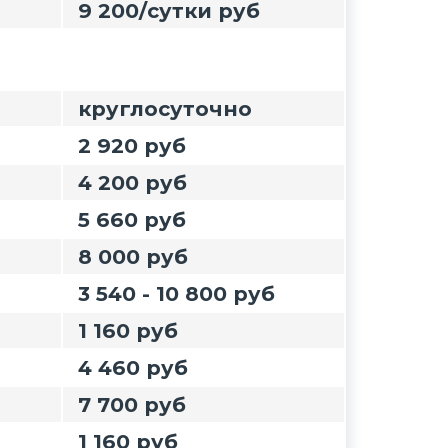
9 200/сутки руб
круглосуточно
2 920 руб
4 200 руб
5 660 руб
8 000 руб
3 540 - 10 800 руб
1 160 руб
4 460 руб
7 700 руб
1 160 руб