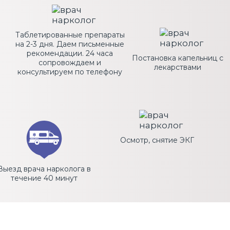
Таблетированные препараты
на 2-3 дня. Даем письменные
рекомендации. 24 часа
Постановка капельниц с
сопровождаем и
лекарствами
консультируем по телефону
Осмотр, снятие ЭКГ
Выезд врача нарколога в
течение 40 минут