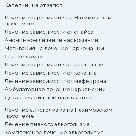
Капельница от запоя
Лечение наркомании на Нахимовском
проспекте
Лечение зависимости от спайса
Анонимное лечение наркомании
Мотивация на лечение наркомании
Снятие ломки
Лечение наркомании в стационаре
Лечение зависимости от кокаина
Лечение зависимости от мефедрона
Амбулаторное лечение наркомании
Детоксикация при наркомании
Лечение алкоголизма на Нахимовском
проспекте
Лечение пивного алкоголизма
Комплексное лечение алкоголизма