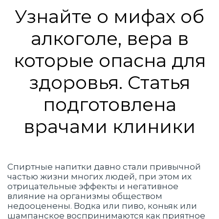
Вопрос-ответ
Узнайте о мифах об
алкоголе, вера в
которые опасна для
здоровья. Статья
подготовлена
врачами клиники
Спиртные напитки давно стали привычной
частью жизни многих людей, при этом их
отрицательные эффекты и негативное
влияние на организмы обществом
недооценены. Водка или пиво, коньяк или
шампанское воспринимаются как приятное