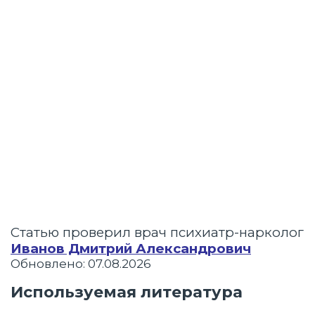
Статью проверил врач психиатр-нарколог
Иванов Дмитрий Александрович
Обновлено: 07.08.2026
Используемая литература