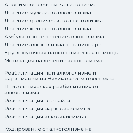
Анонимное лечение алкоголизма
Лечение мужского алкоголизма
Лечение хронического алкоголизма
Лечение женского алкоголизма
Амбулаторное лечение алкоголизма
Лечение алкоголизма в стационаре
Круглосуточная наркологическая помощь
Мотивация на лечение алкоголизма
Реабилитация при алкоголизме и
наркомании на Нахимовском проспекте
Психологическая реабилитация от
алкоголизма
Реабилитация от спайса
Реабилитация наркозависимых
Реабилитация алкозависимых
Кодирование от алкоголизма на