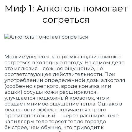
Миф 1: Алкоголь помогает
согреться
Многие уверены, что рюмка водки поможет
согреться в холодную погоду. На самом деле
это иллюзия – ложное ощущение, не
соответствующее действительности. При
употреблении определенной дозы алкоголя
(особенно крепкого, вроде коньяка или
водки) сосуды кожи расширяются,
улучшается подкожный кровоток, что и
создает мнимое ощущение тепла. Однако в
реальности эффект получается строго
противоположный — через расширенные
капилляры тело теряет тепло гораздо
быстрее, чем обычно, что приводит к