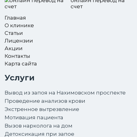
онлайн перевод на
счет
Главная
О клинике
Статьи
Лицензии
Акции
Контакты
Карта сайта
Услуги
Вывод из запоя на Нахимовском проспекте
Проведение анализов крови
Экстренное вытрезвление
Мотивация пациента
Вызов нарколога на дом
Детоксикация при запое