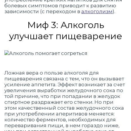
болевых симптомов приводит к развитию
зависимости (с переходом в
алкоголизм
).
Миф 3: Алкоголь
улучшает пищеварение
Ложная вера о пользе алкоголя для
пищеварения связана с тем, что он вызывает
усиление аппетита. Эффект возникает за счет
увеличения выработки желудочного сока по
той причине, что при попадании в желудок
спиртное раздражает его стенки. Но при
этом качественный состав желудочного сока
при употреблении аперитивов меняется:
количество ферментов, необходимых для
переваривания пищи, в нем гораздо ниже,