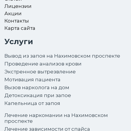
Лицензии
Акции
Контакты
Карта сайта
Услуги
Вывод из запоя на Нахимовском проспекте
Проведение анализов крови
Экстренное вытрезвление
Мотивация пациента
Вызов нарколога на дом
Детоксикация при запое
Капельница от запоя
Лечение наркомании на Нахимовском
проспекте
Лечение зависимости от спайса