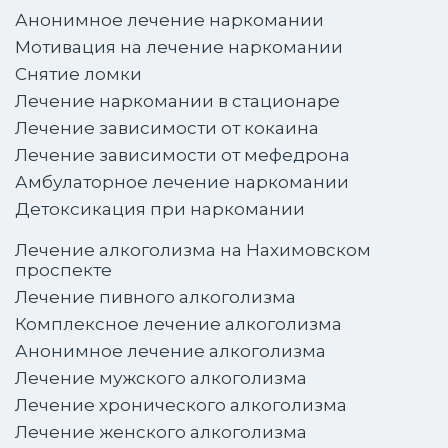
Анонимное лечение наркомании
Мотивация на лечение наркомании
Снятие ломки
Лечение наркомании в стационаре
Лечение зависимости от кокаина
Лечение зависимости от мефедрона
Амбулаторное лечение наркомании
Детоксикация при наркомании
Лечение алкоголизма на Нахимовском
проспекте
Лечение пивного алкоголизма
Комплексное лечение алкоголизма
Анонимное лечение алкоголизма
Лечение мужского алкоголизма
Лечение хронического алкоголизма
Лечение женского алкоголизма