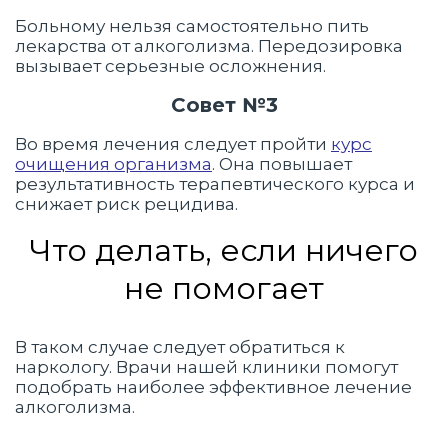
Больному нельзя самостоятельно пить
лекарства от алкоголизма. Передозировка
вызывает серьезные осложнения.
Совет №3
Во время лечения следует пройти
курс
очищения организма
. Она повышает
результативность терапевтического курса и
снижает риск рецидива.
Что делать, если ничего
не помогает
В таком случае следует обратиться к
наркологу. Врачи нашей клиники помогут
подобрать наиболее эффективное лечение
алкоголизма.