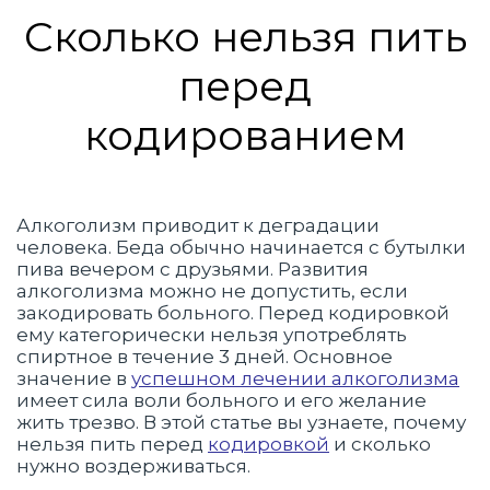
Вопрос-ответ
Сколько нельзя пить
перед
кодированием
Алкоголизм приводит к деградации
человека. Беда обычно начинается с бутылки
пива вечером с друзьями. Развития
алкоголизма можно не допустить, если
закодировать больного. Перед кодировкой
ему категорически нельзя употреблять
спиртное в течение 3 дней. Основное
значение в
успешном лечении алкоголизма
имеет сила воли больного и его желание
жить трезво. В этой статье вы узнаете, почему
нельзя пить перед
кодировкой
и сколько
нужно воздерживаться.