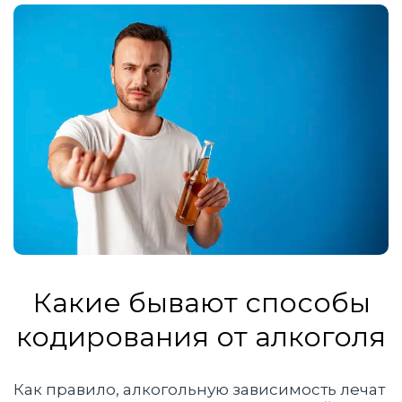
Какие бывают способы
кодирования от алкоголя
Как правило, алкогольную зависимость лечат