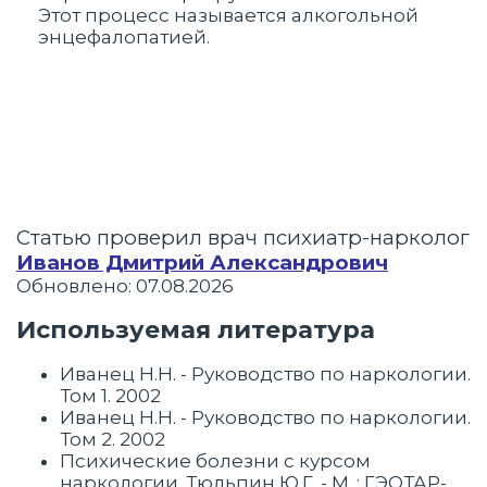
Этот процесс называется алкогольной
энцефалопатией.
Статью проверил врач психиатр-нарколог
Иванов Дмитрий Александрович
Обновлено: 07.08.2026
Используемая литература
Иванец Н.Н. - Руководство по наркологии.
Том 1. 2002
Иванец Н.Н. - Руководство по наркологии.
Том 2. 2002
Психические болезни с курсом
наркологии. Тюльпин Ю.Г. - М. : ГЭОТАР-