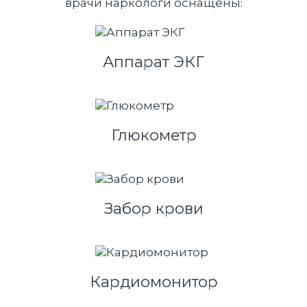
врачи наркологи оснащены:
Аппарат ЭКГ
Глюкометр
Забор крови
Кардиомонитор