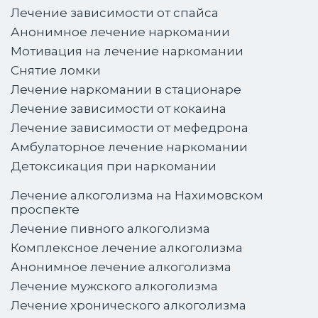
Лечение зависимости от спайса
Анонимное лечение наркомании
Мотивация на лечение наркомании
Снятие ломки
Лечение наркомании в стационаре
Лечение зависимости от кокаина
Лечение зависимости от мефедрона
Амбулаторное лечение наркомании
Детоксикация при наркомании
Лечение алкоголизма на Нахимовском
проспекте
Лечение пивного алкоголизма
Комплексное лечение алкоголизма
Анонимное лечение алкоголизма
Лечение мужского алкоголизма
Лечение хронического алкоголизма