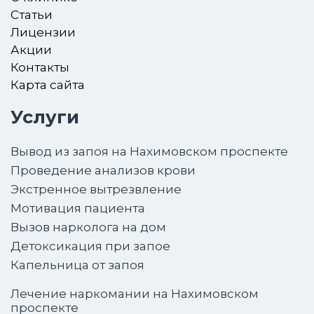
Статьи
Лицензии
Акции
Контакты
Карта сайта
Услуги
Вывод из запоя на Нахимовском проспекте
Проведение анализов крови
Экстренное вытрезвление
Мотивация пациента
Вызов нарколога на дом
Детоксикация при запое
Капельница от запоя
Лечение наркомании на Нахимовском
проспекте