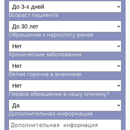
Возраст пациента
Обращение к наркологу ранее
Хронические заболевания
Белая горячка в анамнезе
Первое обращение в нашу клинику?
Дополнительная информация