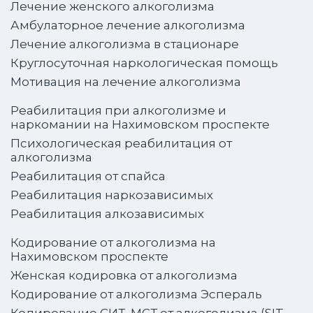
Лечение женского алкоголизма
Амбулаторное лечение алкоголизма
Лечение алкоголизма в стационаре
Круглосуточная наркологическая помощь
Мотивация на лечение алкоголизма
Реабилитация при алкоголизме и
наркомании на Нахимовском проспекте
Психологическая реабилитация от
алкоголизма
Реабилитация от спайса
Реабилитация наркозависимых
Реабилитация алкозависимых
Кодирование от алкоголизма на
Нахимовском проспекте
Женская кодировка от алкоголизма
Кодирование от алкоголизма Эспераль