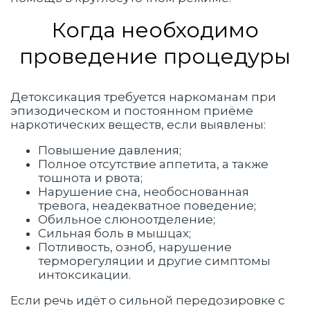
Когда необходимо
проведение процедуры
Детоксикация требуется наркоманам при
эпизодическом и постоянном приёме
наркотических веществ, если выявлены:
Повышение давления;
Полное отсутствие аппетита, а также
тошнота и рвота;
Нарушение сна, необоснованная
тревога, неадекватное поведение;
Обильное слюноотделение;
Сильная боль в мышцах;
Потливость, озноб, нарушение
терморегуляции и другие симптомы
интоксикации.
Если речь идёт о сильной передозировке с