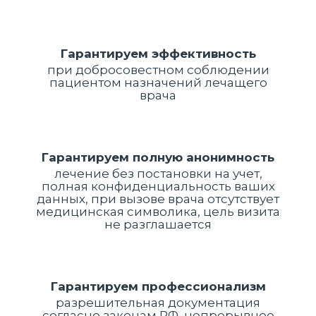
Гарантируем эффективность
при добросовестном соблюдении
пациентом назначений лечащего
врача
Гарантируем полную анонимность
лечение без постановки на учет,
полная конфиденциальность ваших
данных, при вызове врача отсутствует
медицинская символика, цель визита
не разглашается
Гарантируем профессионализм
разрешительная документация
согласно законам РФ, непрерывное