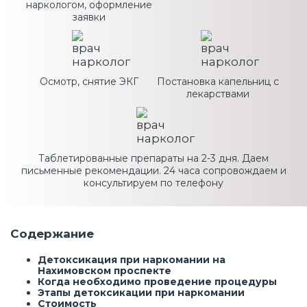
наркологом, оформление
заявки
Осмотр, снятие ЭКГ
Постановка капельниц с
лекарствами
Таблетированные препараты на 2-3 дня. Даем
письменные рекомендации. 24 часа сопровождаем и
консультируем по телефону
Содержание
Детоксикация при наркомании на
Нахимовском проспекте
Когда необходимо проведение процедуры
Этапы детоксикации при наркомании
Стоимость