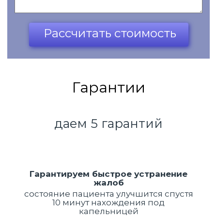
Ваш телефон*
Рассчитать стоимость
Гарантии
даем 5 гарантий
Гарантируем быстрое устранение
жалоб
состояние пациента улучшится спустя
10 минут нахождения под
капельницей