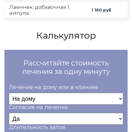
Лаеннек: добавочная 1
1 160 руб
ампула
Калькулятор
Рассчитайте стоимость
лечения за одну минуту
Лечение на дому или в клинике
Согласие на лечение
Длительность запоя