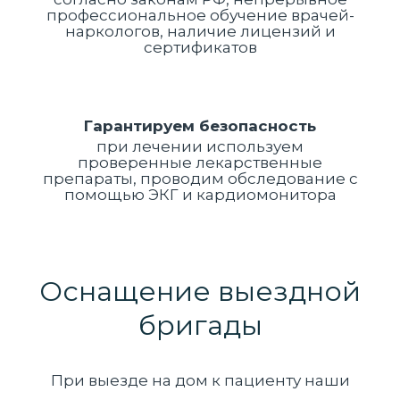
профессиональное обучение врачей-
наркологов, наличие лицензий и
сертификатов
Гарантируем безопасность
при лечении используем
проверенные лекарственные
препараты, проводим обследование с
помощью ЭКГ и кардиомонитора
Оснащение выездной
бригады
При выезде на дом к пациенту наши